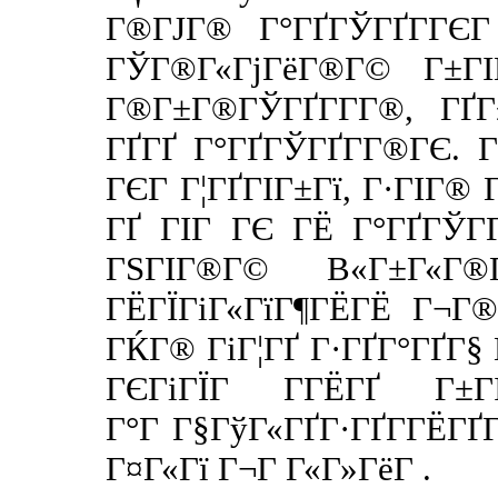
Г®ГЈГ® Г°ГҐГЎГҐГ­ГЄ
ГЎГ®Г«ГјГёГ®Г© Г±ГІ
Г®Г±Г®ГЎГҐГ­Г­Г®, ГҐ
ГҐГҐ Г°ГҐГЎГҐГ­Г®ГЄ. 
ГЄГ Г¦ГҐГІГ±Гї, Г·ГІГ® 
ГҐ ГІГ ГЄ ГЁ Г°ГҐГЎГҐ
ГЅГІГ®Г© В«Г±Г«Г®
ГЁГЇГіГ«ГїГ¶ГЁГЁ Г¬Г®
ГЌГ® ГіГ¦ГҐ Г·ГҐГ°ГҐГ§
ГЄГіГЇГ Г­ГЁГҐ Г±ГІ
Г°Г Г§ГўГ«ГҐГ·ГҐГ­ГЁГҐ
Г¤Г«Гї Г¬Г Г«Г»ГёГ .