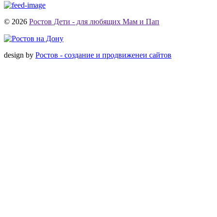
© 2026
Ростов Дети - для любящих Мам и Пап
design by
Ростов - создание и продвиженеи сайтов