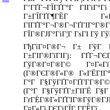
Mail
Г’ГҐГ¬ГЇГҐГ°Г ГІГіГ°Г
Г±ГЇГҐГ¶ГЁГ Г«Г
ГІГҐГ°Г¬Г®Г¬ГҐГІГ
ГЇГ®ГЈГ°ГіГ¦Г ГѕГІ Гў Гў
ГђГїГ¤Г®Г¬ Г± ГўГ Г­
Г±ГІГ®ГїГІГј: ГҐГ¬Г
ГўГ®Г¤Г®Г© Г¤Г«Гї
(Г®ГЄГ®Г«Г® Г«ГЁГІГ°
Г°Г Г§ГўГҐГ¤ГҐГ­Г­Г®Г
(Г°Г Г§ГўГҐГ±ГІГЁ Г§Г
ГґГЁГ®Г«ГҐГІГ®ГўГ®ГЈГ
Г¤Г«Гї ГЄГіГЇГ Г­ГЁГї.