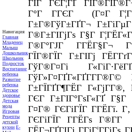
ГІГ ГЄГ¦ГҐ ГЇГ®ГІГ®Г¬
Г°Г Г­ГЄГ (Г¤Г Г¦Г
Г±Г®ГўГ±ГҐГ¬ Г±ГіГµГ
Навигация
Г®Г±ГІГјГѕ Г§Г Г¦ГЁГ«
Главная
Младенец
Г®Г°ГЈГ Г­ГЁГ§Г¬ Г
Малыш
Дошкольник
ГЇГ®ГЇГ Г±ГІГј ГЁГ­Гґ
Школьник
Подросток
ГўГ®Г¤Гі Г«ГіГ·Гё
Воспитание
ребенка
ГўГ»Г¤ГҐГ«ГҐГ­Г­Г®Г©
Развитие
ребенка
Г±ГЇГҐГ¶ГЁГ Г«ГјГ­Г®,
Детское
здоровье
ГЄГ Г±ГІГ°ГѕГ«ГҐ Г§Г
Детская
мода
Г¤Г® ГЄГіГЇГ Г­ГЁГї. Г
Игровая
Рецепты
ГЄГіГЇГ Г­ГЁГѕ Г®Г­Г
детской
кухни
E-
ГЁГ¬ГҐГІГј Г­ГіГ¦Г­ГіГѕ Г