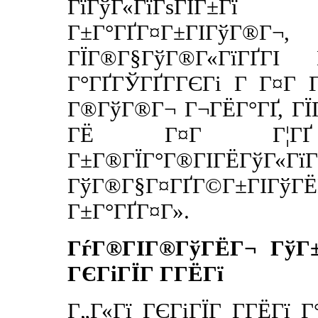
ГїГўГ«ГїГѕГІГ±Гї
Г±Г°ГҐГ¤Г±ГІГўГ
ГЇГ®Г§ГўГ®Г«ГїГҐГІ Г­
Г°ГҐГЎГҐГ­ГЄГі Г Г¤Г 
Г®ГўГ®Г¬ Г¬ГЁГ°ГҐ, ГЇГ
ГЁ Г¤Г Г¦ГҐ Г
Г±Г®ГЇГ°Г®ГІГЁГўГ«ГїГ
ГўГ®Г§Г¤ГҐГ©Г±ГІГ
Г±Г°ГҐГ¤Г».
ГѓГ®ГІГ®ГўГЁГ¬ ГўГ±
ГЄГіГЇГ Г­ГЁГї
Г„Г«Гї ГЄГіГЇГ Г­ГЁГї