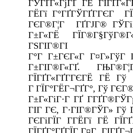
ГЎГҐГ«ГјГҐ ГЁ ГЇГҐГ«Г
ГЁГї Г°ГҐГЎГҐГ­ГЄГ Г
ГЄГ®Г¦Г ГҐГЈГ® ГЎГіГ
Г±Г«ГЁ ГЇГ®Г§ГўГ®Г
ГЅГІГ®ГІ ГЄ
Г°Г Г±ГЄГ«Г Г¤Г»ГўГ Г
Г±ГІГ®Г«ГҐ. ГЊГ®Г¦
ГЇГҐГ«ГҐГ­ГЄГЁ ГЁ Гў 
Г ГЇГ°ГЁГ¬ГҐГ°, Гў ГЄГ®
Г±Г«ГіГ·Г ГҐ Г­ГҐГ®ГЎ
ГІГ ГЄ, Г·ГІГ®ГЎГ» Гў
ГЄГіГЇГ Г­ГЁГї ГЁ ГЇГҐ
ГЇГҐГ°ГҐГЇГ Г¤Г ГІГҐГ¬Г