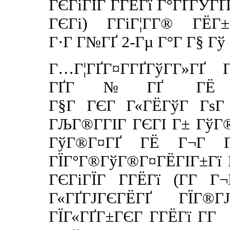
ГЄГіГЇГ Г­ГЁГї Г°ГҐГЎГҐГ
ГЄГі) Г­ГіГ¦Г­Г® ГЁГ
Г·Г Г№ГҐ 2-Гµ Г°Г Г§ Гў 
Г…Г¦ГҐГ¤Г­ГҐГўГ­Г»ГҐ
ГҐГ№ГҐ ГЁ ГЇГ
Г§Г ГЄГ Г«ГЁГўГ ГѕГ
ГЉГ®Г­ГІГ ГЄГІ Г± ГўГ
ГўГ®Г¤ГҐ ГЁ Г¬Г Г
ГЇГ°Г®ГўГ®Г¤ГЁГІГ±Гї 
ГЄГіГЇГ Г­ГЁГї (Г­Г Г
Г«ГҐГЈГЄГЁГҐ ГЇГ®
ГЇГ«ГҐГ±ГЄГ Г­ГЁГї Г­