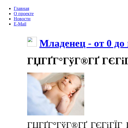
Главная
О проекте
Новости
E-Mail
Младенец - от 0 до 
ГЏГҐГ°ГўГ®ГҐ ГЄГіГ
ГЏГҐГ°ГўГ®ГҐ ГЄГіГЇГ Г