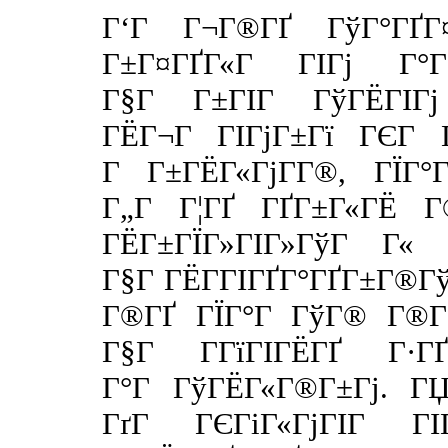
Г‘Г Г¬Г®ГҐ ГўГ°ГҐГ¤
Г±Г¤ГҐГ«Г ГІГј Г°Г
Г§Г Г±ГІГ ГўГЁГІГ
ГЁГ¬Г ГІГјГ±Гї ГЄГ 
Г Г±ГЁГ«ГјГ­Г®, ГЇГ
Г„Г Г¦ГҐ ГҐГ±Г«ГЁ Г
ГЁГ±ГЇГ»ГІГ»ГўГ Г« 
Г§Г ГЁГ­ГІГҐГ°ГҐГ±Г®ГўГ
Г®ГҐ ГЇГ°Г ГўГ® Г®ГІ
Г§Г Г­ГїГІГЁГҐ Г·Г
Г°Г ГўГЁГ«Г®Г±Гј. ГЏ
ГґГ ГЄГіГ«ГјГІГ Г