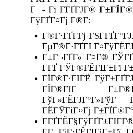
Г - Гі Г­ГҐГЈГ®
Г±ГЇГ®
ГўГҐГ¤Гј Г®Г­:
Г®Г·ГҐГ­Гј ГЅГ­ГҐГ°Г
ГµГ®Г·ГҐГІ Г¤ГўГЁГЈ
Г±Г¬ГҐГ« Г¤Г® ГЎГҐ
Г­ГҐ ГЎГ®ГЁГІГ±Гї Г
ГЇГ®Г·ГІГЁ ГўГ±ГҐГ
ГЇГ®ГІГ Г±Г
ГўГ»ГЁГЈГ°Г»ГўГ
ГЁГЎГіГ¤Гј Г±ГЇГ®Г°
Г­ГҐГЁГ§ГўГҐГ±ГІГ­Г
Г­Г ГіГ·ГЁГІГјГ±Гї