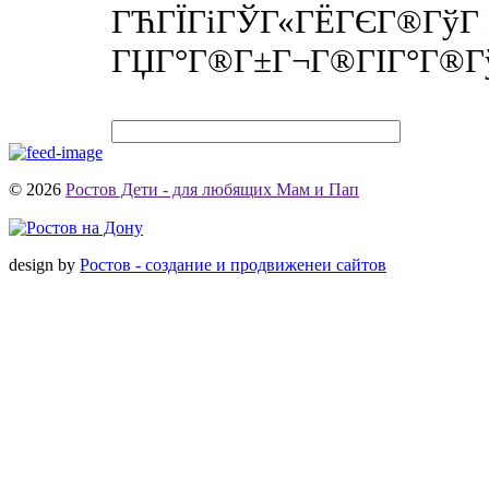
ГЋГЇГіГЎГ«ГЁГЄГ®ГўГ Г
ГЏГ°Г®Г±Г¬Г®ГІГ°Г®Гў
© 2026
Ростов Дети - для любящих Мам и Пап
design by
Ростов - создание и продвиженеи сайтов