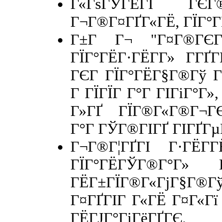
Г«ГѕГЎГЁГІ ГЄГ®Г
Г¬Г®Г¤ГҐГ«ГЁ, ГЇГ°
Г±Г Г¬ "Г¤Г®ГЄГ
ГЇГ°ГЁГ·ГЁГ­Г» Г­Г
ГЄГ ГЇГ°ГЁГ§Г®Гў Г
Г ГЇГЇГ Г°Г ГІГіГ°Г»
Г»ГҐ ГЇГ®Г«Г®Г¬
Г°Г ГЎГ®ГІГҐ ГІГҐГµ
Г¬Г®Г¦ГҐГІ Г·ГЁГ­Г
ГЇГ°ГЁГЎГ®Г°Г» 
ГЁГ±ГЇГ®Г«ГјГ§Г
Г¤ГҐГІГ Г«ГЁ Г¤Г«Гї
ГЁГЈГ°ГіГёГҐГ