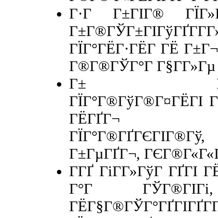
Г·Г Г±ГІГ® ГЇГ»
Г±Г®ГЎГ±ГІГўГҐГ­Г
ГЇГ°ГЁГ·ГЁГ­ ГЁ Г±Г
Г®Г®ГЎГ°Г Г§Г­Г»Гµ
Г± ГіГ¤Г®Гў
ГЇГ°Г®ГўГ®Г¤ГЁГІ Г
ГЁГҐГ¬ Г±Г®
ГЇГ°Г®ГҐГЄГІГ®Гў
Г±ГµГҐГ¬, ГЄГ®Г«Г«
Г­ГҐ ГіГ­Г»ГўГ ГҐГІ 
Г°Г ГЎГ®ГІГ
ГЁГ§Г®ГЎГ°ГҐГІГҐГ­Г