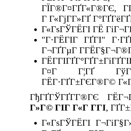
ГЇГ®Г¤ГҐГ«Г®ГЄ, Г
Г Г«ГјГ­Г»ГҐ Г°ГҐГёГҐ
Г«ГѕГЎГЁГІ ГЁ ГіГ¬Г
"Г·ГЁГІГ ГҐГІ" Г·Г
Г¬ГҐГµГ Г­ГЁГ§Г¬Г®Г
ГЁГ­ГІГҐГ°ГҐГ±ГіГҐГ
Г¤Г Г¦ГҐ ГўГ§Г
ГЁГ·ГҐГ±ГЄГ®Г© Г«Г
ГђГҐГЎГҐГ­Г®ГЄ ГЁГ
Г»Г© ГІГ Г«Г Г­ГІ
, ГҐГ±
Г«ГѕГЎГЁГІ Г¬ГіГ§Г