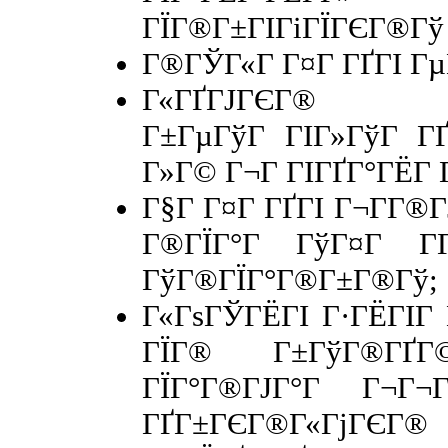
ГЇГ®Г±ГІГіГЇГЄГ®Гў 
Г®ГЎГ«Г Г¤Г ГҐГІ Гµ
Г«ГҐГЈГЄГ®
Г±ГµГўГ ГІГ»ГўГ ГҐ
Г»Г© Г¬Г ГІГҐГ°ГЁГ 
Г§Г Г¤Г ГҐГІ Г¬Г­Г®Г
Г®ГЇГ°Г ГўГ¤Г Г­
ГўГ®ГЇГ°Г®Г±Г®Гў;
Г«ГѕГЎГЁГІ Г·ГЁГІГ 
ГЇГ® Г±ГўГ®ГҐГ©
ГЇГ°Г®ГЈГ°Г Г¬Г
ГҐГ±ГЄГ®Г