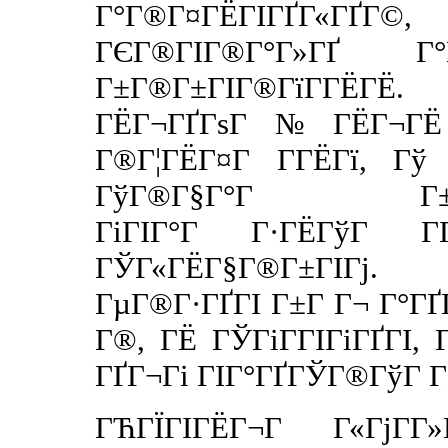
Г°Г®Г¤ГЁГІГҐГ«ГҐГ
ГЄГ®ГІГ®Г°Г»ГҐ Г
Г±Г®Г±ГІГ®ГїГ­ГЁГЁ.
ГЁГ¬ГҐГѕГ№ГЁГ¬ГЁ Г
Г®Г¦ГЁГ¤Г Г­ГЁГї, Гў
ГўГ®Г§Г°Г Г±
ГіГІГ°Г Г·ГЁГўГ ГҐ
ГЎГ«ГЁГ§Г®Г±ГІГј
ГµГ®Г·ГҐГІ Г±Г Г¬ Г°ГҐГё
Г®, ГЁ ГЎГіГ­ГІГіГҐГІ, 
ГҐГ¬Гі ГІГ°ГҐГЎГ®ГўГ Г­
ГЋГЇГІГЁГ¬Г Г«ГјГ