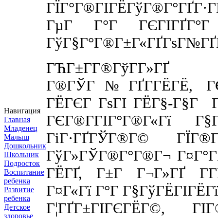
ГЇГ°Г®ГІГЁГўГ®Г°ГҐГ·Г
ГµГ Г°Г ГЄГІГҐГ°Г
ГўГ§Г°Г®Г±Г«ГҐГѕГ№ГҐГ
ГЋГ±Г­Г®ГўГ­Г»ГҐ 
Г®ГЎГ№ГҐГ­ГЁГЁ, ГЄГ
ГЁГЄГ ГѕГІ ГЁГ§-Г§Г 
Навигация
ГЄГ®Г­ГІГ°Г®Г«Гї Г
Главная
Младенец
ГіГ·ГҐГЎГ®Г© ГЇГ®
Малыш
Дошкольник
ГўГ»ГЎГ®Г°Г®Г¬ Г¤Г°Гі
Школьник
Подросток
ГЁГҐ, Г±Г Г¬Г»ГҐ Г­ГҐ
Воспитание
ребенка
Г¤Г«Гї Г°Г Г§ГўГЁГІГЁГї
Развитие
ребенка
Г¦ГҐГ±ГІГЄГЁГ©, ГІ
Детское
здоровье