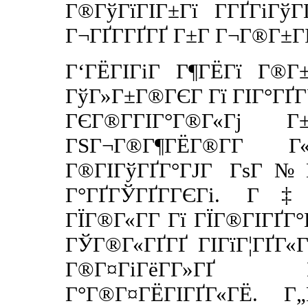
Г®ГўГїГІГ±Гї Г­ГҐГіГўГ
Г¬ГҐГ­ГҐГҐ Г±Г Г¬Г®Г±Г
Г‘ГЁГІГіГ Г¶ГЁГї Г®Г±
ГўГ»Г±Г®ГЄГ Гї ГІГ°ГҐГ
ГЄГ®Г­ГІГ°Г®Г«Гј 
ГЅГ¬Г®Г¶ГЁГ®Г­Г Г«
Г®ГІГўГҐГ°ГЈГ ГѕГ№Г
Г°ГҐГЎГҐГ­ГЄГі. Г‡Г
ГЇГ®Г«Г­Г Гї ГЇГ®ГІГҐГ
ГЎГ®Г«ГҐГҐ ГІГїГ¦ГҐГ«
Г®Г¤ГіГёГ­Г»ГҐ 
Г°Г®Г¤ГЁГІГҐГ«ГЁ. 