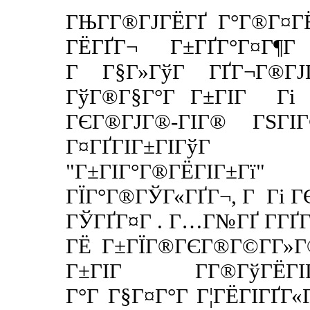
ГЊГ­Г®ГЈГЁГҐ Г°Г®Г¤ГЁ
ГЁГҐГ¬ Г±ГҐГ°Г¤Г
Г Г§Г»ГўГ ГҐГ¬Г®ГЈГ
ГўГ®Г§Г°Г Г±ГІГ Гі 
ГЄГ®ГЈГ®-ГІГ® ГЅГІ
Г¤ГҐГІГ±ГІГўГ ГЄ
"Г±ГІГ°Г®ГЁГІГ±Гї
ГЇГ°Г®ГЎГ«ГҐГ¬, Г Гі 
ГЎГҐГ¤Г . Г…Г№ГҐ Г­ГҐГ
ГЁ Г±ГЇГ®ГЄГ®Г©Г­Г»Г©
Г±ГІГ Г­Г®ГўГЁГІГ
Г°Г Г§Г¤Г°Г Г¦ГЁГІГҐГ«