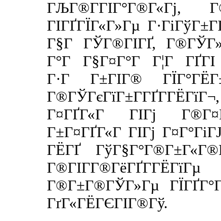
ГЉГ®Г­ГІГ°Г®Г«Гј, 
ГІГҐГЇГ«Г»Гµ Г·ГіГўГ±
Г§Г ГЎГ®ГІГҐ, Г®ГЎГ»
Г°Г Г§Г¤Г°Г Г¦Г ГҐГІ
Г·Г Г±ГІГ® ГЇГ°ГЁГ
Г®ГЎГєГїГ±Г­ГҐГ­ГЁГїГ¬,
Г¤ГҐГ«Г ГІГј Г®Г¤
Г±Г¤ГҐГ«Г ГІГј Г¤Г°Гі
ГЁГҐ ГўГ§Г°Г®Г±Г«Г®
Г®ГІГ­Г®ГёГҐГ­ГЁГїГ
Г®Г±Г®ГЎГ»Гµ ГЇГҐГ°Г
ГґГ«ГЁГЄГІГ®Гў.