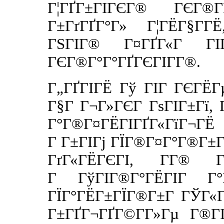
Г¦ГҐГ±ГІГЄГ® ГЄГ®Г­
Г±ГґГҐГ°Г» Г¦ГЁГ§Г­Г
ГЅГІГ® Г¤ГҐГ«Г ГІ
ГЄГ®Г°Г°ГҐГЄГІГ­Г®.
Г„ГҐГІГЁ Гў ГІГ ГЄГЁГ
Г§Г Г¬Г»ГЄГ ГѕГІГ±Гї,
Г°Г®Г¤ГЁГІГҐГ«ГїГ¬ГЁ
Г Г±ГІГј ГЇГ®Г¤Г°Г®Г±
ГґГ«ГЁГЄГІ, Г­Г
Г ГўГІГ®Г°ГЁГІГ Г°Г
ГЇГ°ГЁГ±ГЇГ®Г±Г ГЎГ«Г
Г±ГҐГ¬ГҐГ©Г­Г»Гµ Г®ГІ