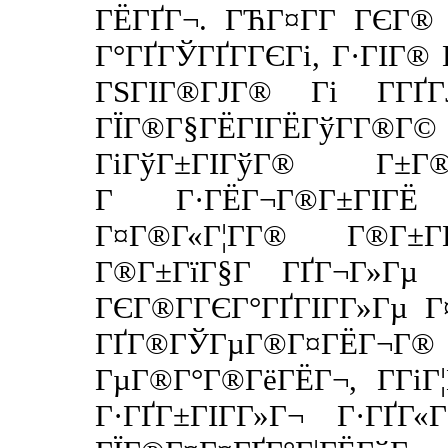
ГЁГҐГ¬. ГЋГ¤Г­Г ГЄГ®
Г°ГҐГЎГҐГ­ГЄГі, Г·ГІГ®
ГЅГІГ®ГЈГ® Гі Г­ГҐГ
ГЇГ®Г§ГЁГІГЁГўГ­Г®Г©
ГіГўГ±ГІГўГ® Г±Г®
Г Г·ГЁГ¬Г®Г±ГІГЁ 
Г¤Г®Г«Г¦Г­Г® Г®Г±Г
Г®Г±ГїГ§Г ГҐГ¬Г»Гµ 
ГЄГ®Г­ГЄГ°ГҐГІГ­Г»Гµ Г
ГҐГ®ГЎГµГ®Г¤ГЁГ¬Г®
ГµГ®Г°Г®ГёГЁГ¬, Г­ГіГ¦
Г·ГҐГ±ГІГ­Г»Г¬ Г·ГҐГ