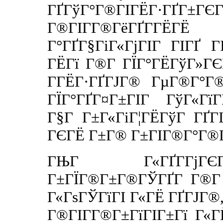
ГҐГўГ°Г®ГІГЁГ·ГҐГ±Г
Г®ГІГ­Г®ГёГҐГ­ГЁГ
Г°ГҐГ§ГіГ«ГјГІГ ГІГҐ 
ГЁГї Г®Г­ ГЇГ°ГЁГўГ»ГЄ
Г­ГЁГ·ГҐГЈГ® ГµГ®Г°Г
ГЇГ°ГҐГ¤Г±ГІГ ГўГ«Гї
Г§Г Г±Г«ГіГ¦ГЁГўГ ГҐ
ГЄГЁ Г±Г® Г±ГІГ®Г°Г®Г
ГЊГ Г«ГҐГ­ГјГЄ
Г±ГЇГ®Г±Г®ГЎГҐГ­ Г®Г№
Г«ГѕГЎГїГІ Г«ГЁ ГҐГЈГ®,
Г®ГІГ­Г®Г±ГїГІГ±Гї Г«Г