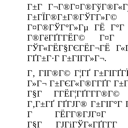
Г±Г Г¬Г®Г¤Г®ГўГ®Г«ГјГ
Г±ГЇГ®Г±Г®ГЎГ­Г»Г
Г¤Г®ГЎГ°Г»Гµ ГЁ Г°Г Г
Г®ГёГҐГ­ГЁГ© Г¤Г
ГЎГ«ГЁГ§ГЄГЁГ¬ГЁ Г«Г
ГҐГ±Г·Г Г±ГІГ­Г»Г¬.
Г‚ ГІГ®Г© Г¦ГҐ Г±ГІГҐГ
Г»Г¬ Г±ГЄГ«Г®Г­ГҐГ­ Г±
Г§Г Г­ГЁГ¦ГҐГ­Г­Г®Г
Г‚Г±ГҐ ГҐГЈГ® Г±ГІГ°Г 
Г ГЁГ­Г®ГЈГ¤Г ГЁ 
Г§Г ГЈГіГЎГ«ГҐГ­Г­