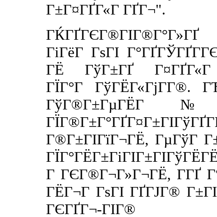
Г±Г¤ГҐГ«Г ГҐГ¬".
ГЌГҐГЄГ®ГІГ®Г°Г»Г
ГіГёГ ГѕГІ Г°ГҐГЎГҐГ­Г
ГЁ ГўГ±ГҐ Г¤ГҐГ«Г
ГЇГ°Г ГўГЁГ«ГјГ­Г®. Г
ГўГ®Г±ГµГЁГ№
ГЇГ®Г±Г°ГҐГ¤Г±ГІГўГҐ
Г®Г±ГІГїГ¬ГЁ, ГµГўГ Г
ГЇГ°ГЁГ±ГіГІГ±ГІГ
Г ГЄГ®Г¬Г»Г¬ГЁ, Г­ГҐ Г
ГЁГ¬Г ГѕГІ ГҐГЈГ® Г±ГІ
ГЄГҐГ¬-ГІГ® ГЇ