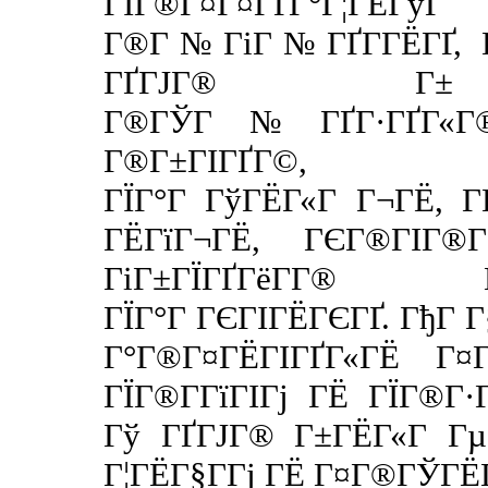
ГЇГ®Г¤Г¤ГҐГ°Г¦ГЁГў
Г®Г№ГіГ№ГҐГ­ГЁГҐ, Г­Г
ГҐГЈГ® Г± Г
Г®ГЎГ№ГҐГ·ГҐГ«Г®Гў
Г®Г±ГІГҐГ©, ГЅ
ГЇГ°Г ГўГЁГ«Г Г¬ГЁ, Г
ГЁГїГ¬ГЁ, ГЄГ®ГІГ®
ГіГ±ГЇГҐГёГ­Г® Г
ГЇГ°Г ГЄГІГЁГЄГҐ. ГђГ Г
Г°Г®Г¤ГЁГІГҐГ«ГЁ Г¤Г
ГЇГ®Г­ГїГІГј ГЁ ГЇГ®Г·
Гў ГҐГЈГ® Г±ГЁГ«Г Гµ
Г¦ГЁГ§Г­Гј ГЁ Г¤Г®ГЎГЁГ