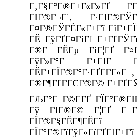
Г‚Г§Г°Г®Г±Г«Г»ГҐ Г­
ГІГ®Г¬Гі, Г·ГІГ®Г
Г¤Г®ГЎГЁГ«Г±Гї ГіГ±ГЇ
ГЁ ГўГҐГ¤ГіГІ Г±ГҐГЎГ
Г®Г­ ГЁГµ ГіГ¦ГҐ Г¤Г
ГўГ»Г°Г Г±ГІГ ГҐ
ГЁГ±ГЇГ®Г°Г·ГҐГ­Г­Г»Г
Г®Г¶ГҐГ­ГЄГ®Г© Г±ГҐГЎ
ГЉГ°Г Г©Г­ГҐ ГЇГ°Г®ГІ
Гў ГІГ®Г© Г¦ГҐ Г¬ГҐ
ГЇГ®Г§ГЁГ¶ГЁГї
ГЇГ°Г®ГїГўГ«Гї