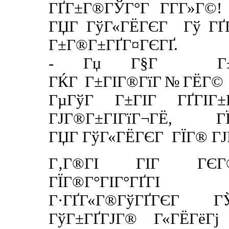
ГҐГ±Г®ГЎГ°Г Г­Г­Г»Г©
ГЏГ ГўГ«ГЁГЄГ Гў ГҐГ
Г±Г®Г±ГҐГ¤ГЄГҐ.
- Гџ Г§Г Г±Г»Г
ГЌГ Г±ГІГ®ГїГ№ГЁГ© Г¬
ГµГўГ Г±ГІГ ГҐГІГ
ГЈГ®Г±ГІГїГ¬ГЁ, 
ГЏГ ГўГ«ГЁГЄГ ГЇГ® ГЈ
Г‚Г®ГІ ГІГ ГЄГ®Г
ГЇГ®Г°ГІГ°ГҐГІ Гё
Г·ГҐГ«Г®ГўГҐГЄГ ГЎ
ГўГ±ГҐГЈГ® Г«ГЁГёГ