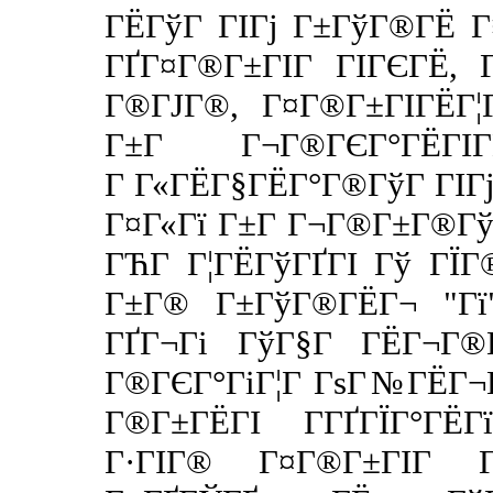
ГЁГўГ ГІГј Г±ГўГ®ГЁ Г
ГҐГ¤Г®Г±ГІГ ГІГЄГЁ, Г
Г®ГЈГ®, Г¤Г®Г±ГІГЁГ¦Г
Г±Г Г¬Г®ГЄГ°ГЁГ
Г Г«ГЁГ§ГЁГ°Г®ГўГ ГІГј
Г¤Г«Гї Г±Г Г¬Г®Г±Г®ГўГ
ГЋГ­ Г¦ГЁГўГҐГІ Гў ГЇ
Г±Г® Г±ГўГ®ГЁГ¬ "Гї"
ГҐГ¬Гі ГўГ§Г ГЁГ¬Г®
Г®ГЄГ°ГіГ¦Г ГѕГ№ГЁГ¬ГЁ
Г®Г±ГЁГІ Г­ГҐГЇГ°ГЁГї
Г·ГІГ® Г¤Г®Г±ГІГ ГІ