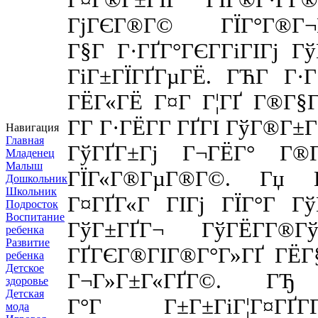
ГјГЄГ®Г© ГЇГ°Г®Г
Г§Г Г·ГҐГ°ГЄГ­ГіГІГј 
ГіГ±ГЇГҐГµГЁ. ГЋГ­ Г·
ГЁГ«ГЁ Г¤Г Г¦ГҐ Г®Г§Г
Г­Г Г·ГЁГ­Г ГҐГІ ГўГ®Г±
Навигация
Главная
ГўГҐГ±Гј Г¬ГЁГ° Г®ГІ
Младенец
Малыш
ГЇГ«Г®ГµГ®Г©. Гџ Г­
Дошкольник
Школьник
Г¤ГҐГ«Г ГІГј ГЇГ°Г Гў
Подросток
Воспитание
ГўГ±ГҐГ¬ ГўГЁГ­Г®
ребенка
Развитие
ГҐГЄГ®ГІГ®Г°Г»ГҐ ГЁГ§
ребенка
Детское
Г¬Г»Г±Г«ГҐГ©. Г
здоровье
Детская
Г°Г Г±Г±ГіГ¦Г¤ГҐГ
мода