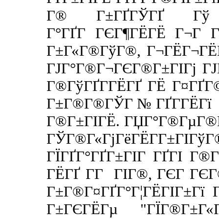
Г® Г±ГҐГЎГҐ Гў Г
Г°ГҐГ ГЄГ¶ГЁГЁ Г¬Г Г
Г±Г«Г®ГўГ®, Г¬ГЁГ¬ГЁГ
ГЈГ°Г®Г¬ГЄГ®Г±ГІГј ГЈ
Г®ГўГҐГ­ГЁГҐ ГЁ Г¤ГҐГ©
Г±Г®Г®ГЎГ№ГҐГ­ГЁГї Г
Г®Г±ГІГЁ. ГЏГ°Г®ГµГ®Г¤
ГЎГ®Г«ГјГёГЁГ­Г
ГЇГҐГ°ГҐГ±ГІГ ГҐГІ Г®
ГЁГҐ Г­Г ГІГ®, ГЄГ ГЄ
Г±Г®Г¤ГҐГ°Г¦ГЁГІГ±Гї 
Г±ГЄГЁГµ "ГЇГ®Г±Г«