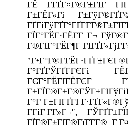
ГЁ Г­ГҐГ¤Г®Г±ГІГ ГІ
Г±ГЁГ«Гі Г±ГўГ®ГҐГ
ГҐГіГўГҐГ°ГҐГ­Г­Г®Г±Г
ГЇГ°ГЁГ·ГЁГ­Г Г¬ ГўГ®Г
Г®ГІГ°ГЁГ¶Г ГІГҐГ«ГјГ­Г
"Г•Г°Г®Г­ГЁГ·ГҐГ±ГЄГ®
Г°ГҐГЎГҐГ­ГЄГі Г
ГЄГ°ГЁГІГЁГЄГ ГҐГ
Г±ГЇГ®Г±Г®ГЎГ±ГІГўГі
Г°Г Г±ГІГҐГІ Г·ГҐГ«Г®Г
Г­ГіГ¦Г­Г»Г¬", ГЎГҐ
ГЇГ®Г±ГІГ®ГїГ­Г­Г® Г¦Г¤