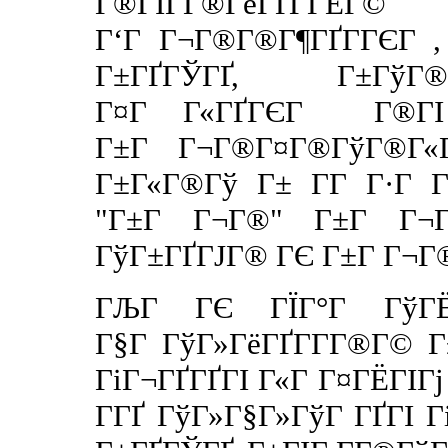
Г®ГІГ­Г®ГёГҐГ­Г
Г‘Г Г¬Г®Г®Г¶ГҐГ­ГЄГ ,
Г±ГҐГЎГҐ, Г±ГўГ®Г
Г¤Г Г«ГҐГЄГ Г®ГІ 
Г±Г Г¬Г®Г¤Г®ГўГ®Г«Г
Г±Г«Г®Гў Г± Г­Г Г·Г Г
"Г±Г Г¬Г®" Г±Г Г¬Г
ГўГ±ГҐГЈГ® ГЄ Г±Г Г¬Г®
ГЉГ ГЄ ГЇГ°Г ГўГЁ
Г§Г ГўГ»ГёГҐГ­Г­Г®Г© 
ГіГ¬ГҐГҐГІ Г«Г Г¤ГЁГІГ
Г­ГҐ ГўГ»Г§Г»ГўГ ГҐГІ 