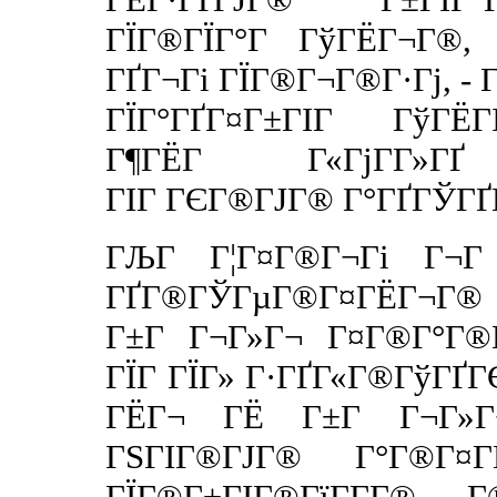
ГЇГ®ГЇГ°Г ГўГЁГ¬Г®,
ГҐГ¬Гі ГЇГ®Г¬Г®Г·Гј, - Г
ГЇГ°ГҐГ¤Г±ГІГ ГўГЁ
Г¶ГЁГ Г«ГјГ­Г»ГҐ 
ГІГ ГЄГ®ГЈГ® Г°ГҐГЎГҐГ
ГЉГ Г¦Г¤Г®Г¬Гі Г¬Г 
ГҐГ®ГЎГµГ®Г¤ГЁГ¬Г®
Г±Г Г¬Г»Г¬ Г¤Г®Г°Г®
ГЇГ ГЇГ» Г·ГҐГ«Г®ГўГҐГЄ
ГЁГ¬ ГЁ Г±Г Г¬Г»Г¬
ГЅГІГ®ГЈГ® Г°Г®Г¤ГЁ
ГЇГ®Г±ГІГ®ГїГ­Г­Г®, 